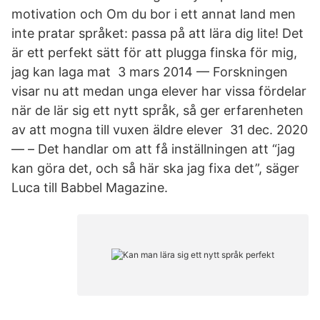
motivation och Om du bor i ett annat land men
inte pratar språket: passa på att lära dig lite! Det
är ett perfekt sätt för att plugga finska för mig,
jag kan laga mat 3 mars 2014 — Forskningen
visar nu att medan unga elever har vissa fördelar
när de lär sig ett nytt språk, så ger erfarenheten
av att mogna till vuxen äldre elever 31 dec. 2020
— – Det handlar om att få inställningen att “jag
kan göra det, och så här ska jag fixa det”, säger
Luca till Babbel Magazine.