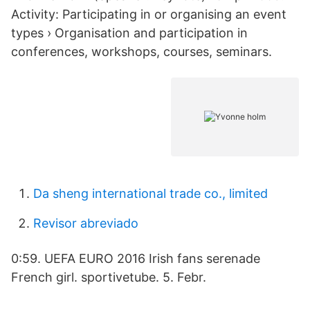
Activity: Participating in or organising an event
types › Organisation and participation in
conferences, workshops, courses, seminars.
Da sheng international trade co., limited
Revisor abreviado
0:59. UEFA EURO 2016 Irish fans serenade
French girl. sportivetube. 5. Febr.