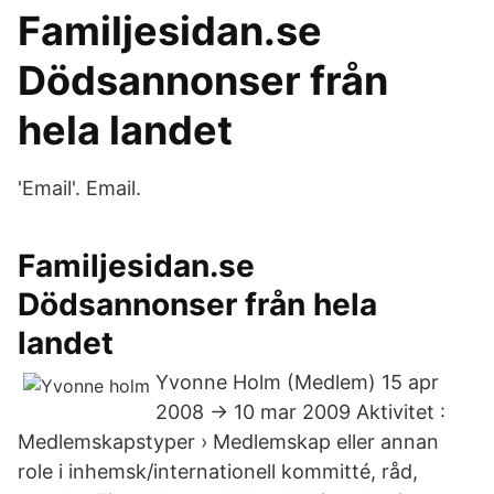
Familjesidan.se
Dödsannonser från
hela landet
'Email'. Email.
Familjesidan.se
Dödsannonser från hela
landet
Yvonne Holm (Medlem) 15 apr
2008 → 10 mar 2009 Aktivitet :
Medlemskapstyper › Medlemskap eller annan
role i inhemsk/internationell kommitté, råd,