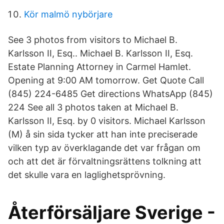
Kör malmö nybörjare
See 3 photos from visitors to Michael B.
Karlsson II, Esq.. Michael B. Karlsson II, Esq.
Estate Planning Attorney in Carmel Hamlet.
Opening at 9:00 AM tomorrow. Get Quote Call
(845) 224-6485 Get directions WhatsApp (845)
224 See all 3 photos taken at Michael B.
Karlsson II, Esq. by 0 visitors. Michael Karlsson
(M) å sin sida tycker att han inte preciserade
vilken typ av överklagande det var frågan om
och att det är förvaltningsrättens tolkning att
det skulle vara en laglighetsprövning.
Återförsäljare Sverige -