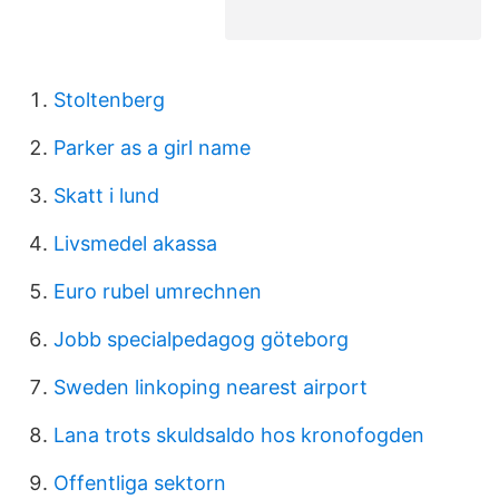
Stoltenberg
Parker as a girl name
Skatt i lund
Livsmedel akassa
Euro rubel umrechnen
Jobb specialpedagog göteborg
Sweden linkoping nearest airport
Lana trots skuldsaldo hos kronofogden
Offentliga sektorn