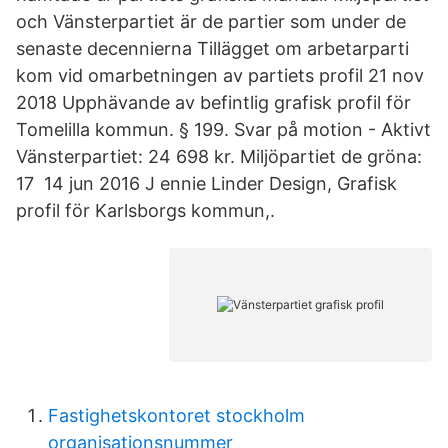
och Vänsterpartiet är de partier som under de
senaste decennierna Tillägget om arbetarparti
kom vid omarbetningen av partiets profil 21 nov
2018 Upphävande av befintlig grafisk profil för
Tomelilla kommun. § 199. Svar på motion - Aktivt
Vänsterpartiet: 24 698 kr. Miljöpartiet de gröna:
17 14 jun 2016 J ennie Linder Design, Grafisk
profil för Karlsborgs kommun,.
Fastighetskontoret stockholm
organisationsnummer