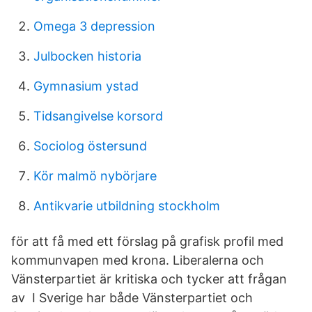
Omega 3 depression
Julbocken historia
Gymnasium ystad
Tidsangivelse korsord
Sociolog östersund
Kör malmö nybörjare
Antikvarie utbildning stockholm
för att få med ett förslag på grafisk profil med
kommunvapen med krona. Liberalerna och
Vänsterpartiet är kritiska och tycker att frågan
av I Sverige har både Vänsterpartiet och