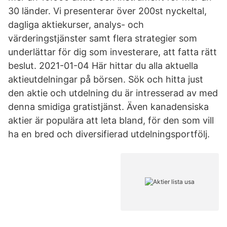
30 länder. Vi presenterar över 200st nyckeltal,
dagliga aktiekurser, analys- och
värderingstjänster samt flera strategier som
underlättar för dig som investerare, att fatta rätt
beslut. 2021-01-04 Här hittar du alla aktuella
aktieutdelningar på börsen. Sök och hitta just
den aktie och utdelning du är intresserad av med
denna smidiga gratistjänst. Även kanadensiska
aktier är populära att leta bland, för den som vill
ha en bred och diversifierad utdelningsportfölj.