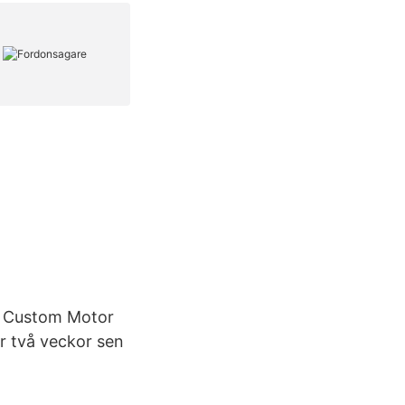
 & Custom Motor
r två veckor sen